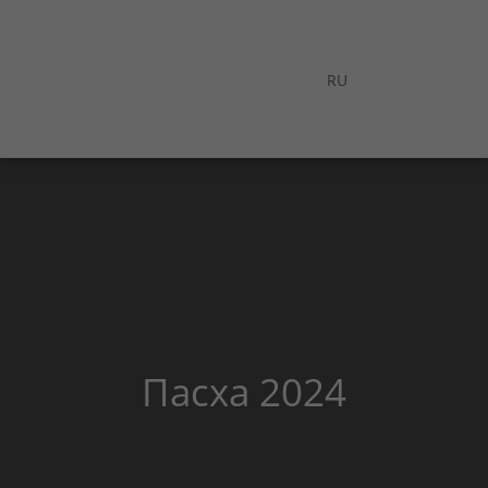
RU
Пасха 2024