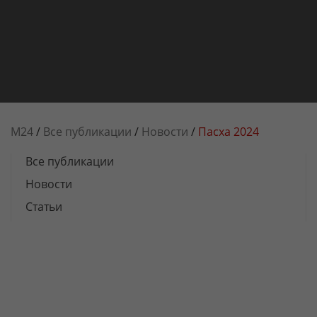
М24
/
Все публикации
/
Новости
/
Пасха 2024
Все публикации
Новости
Статьи