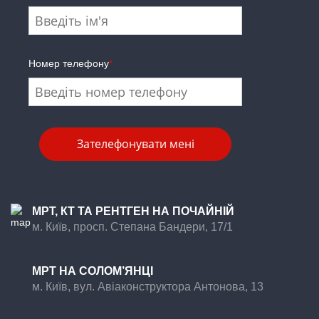
Номер телефону
*
МРТ, КТ ТА РЕНТГЕН НА ПОЧАЙНІЙ
м. Київ, просп. Степана Бандери, 17/1
МРТ НА CОЛОМ’ЯНЦІ
м. Київ, вул. Авіаконструктора Антонова, 13