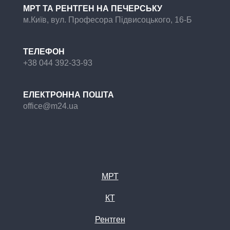
МРТ ТА РЕНТГЕН НА ПЕЧЕРСЬКУ
м.Київ, вул. Професора Підвисоцького, 16-Б
ТЕЛЕФОН
+38 044 392-33-93
ЕЛЕКТРОННА ПОШТА
office@m24.ua
МРТ
КТ
Рентген