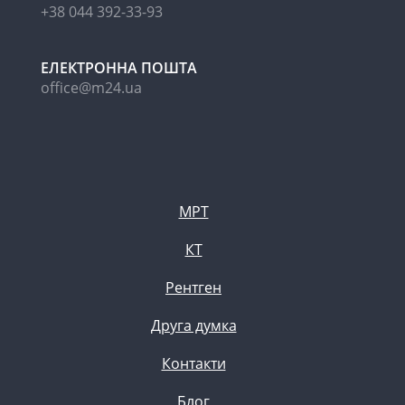
+38 044 392-33-93
ЕЛЕКТРОННА ПОШТА
office@m24.ua
МРТ
КТ
Рентген
Друга думка
Контакти
Блог