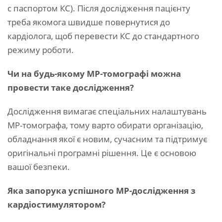
с паспортом КС). Після дослідження пацієнту
треба якомога швидше повернутися до
кардіолога, щоб перевести КС до стандартного
режиму роботи.
Чи на будь-якому МР-томографі можна
провести таке дослідження?
Дослідження вимагає спеціальних налаштувань
МР-томографа, тому варто обирати організацію,
обладнання якої є новим, сучасним та підтримує
оригінальні програмні рішення. Це є основою
вашої безпеки.
Яка запорука успішного МР-дослідження з
кардіостимулятором?