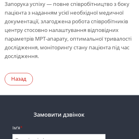
Запорука успіху — повне співробітництво з боку
пацієнта з наданням усієї необхідної медичної
документації, злагоджена робота співробітників
центру стосовно налаштування відповідних
параметрів МРТ-апарату, оптимальної тривалості
дослідження, моніторингу стану пацієнта під час
дослідження.
Назад
Замовити дзвінок
Ім'я
*