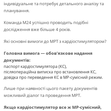
індивідуальне та потребує детального аналізу та
планування.
Команда М24 успішно проводить подібні
дослідження вже більше 4 років.
Які основні вимоги до МРТ з кардіостимулятором?
Головна вимога — обов’язкове надання
документів:
паспорт кардіостимулятора (КС),
післяопераційна виписка про встановлення КС,
довідка про переведення КС в МР-сумісний режим.
Лише при наявності цього пакету документів
можливий діалог та проведення МРТ.
Якщо кардіостимулятор все ж МР-сумісний,