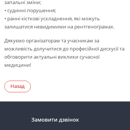
запальні зміни;
• судинні порушення;
• ранні кісткові ускладнення, які можуть
залишатися невидимими на рентгенограмах.
Дякуємо організаторам та учасникам за
можливість долучитися до професійної дискусії та
обговорити актуальні виклики сучасної
медицини!
Назад
Замовити дзвінок