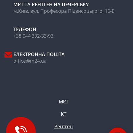
МРТ ТА РЕНТГЕН НА ПЕЧЕРСЬКУ
м.Київ, вул. Професора Підвисоцького, 16-Б
ТЕЛЕФОН
+38 044 392-33-93
ЕЛЕКТРОННА ПОШТА
office@m24.ua
МРТ
КТ
Рентген