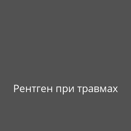
Рентген при травмах