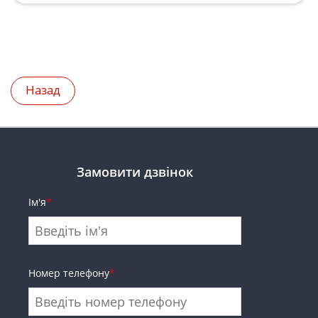
Назад
Замовити дзвінок
Ім'я
*
Номер телефону
*