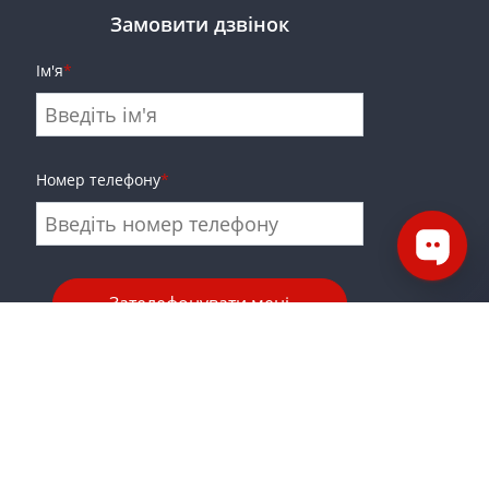
Замовити дзвінок
Ім'я
*
Номер телефону
*