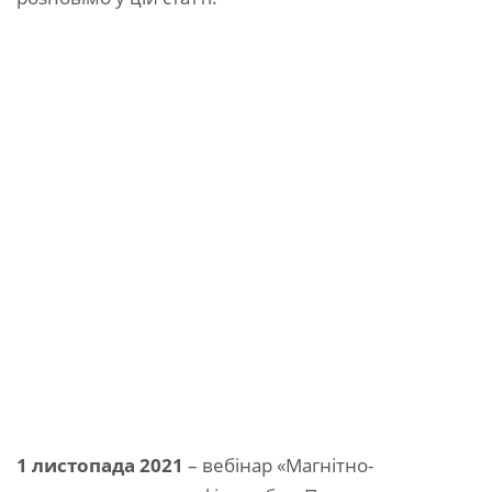
1 листопада 2021
– вебінар «Магнітно-