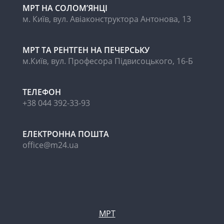
МРТ НА CОЛОМ’ЯНЦІ
м. Київ, вул. Авіаконструктора Антонова, 13
МРТ ТА РЕНТГЕН НА ПЕЧЕРСЬКУ
м.Київ, вул. Професора Підвисоцького, 16-Б
ТЕЛЕФОН
+38 044 392-33-93
ЕЛЕКТРОННА ПОШТА
office@m24.ua
МРТ