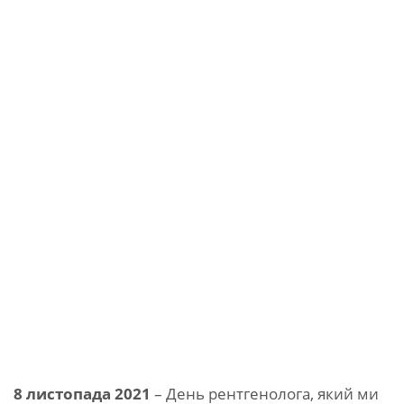
8 листопада 2021
– День рентгенолога, який ми