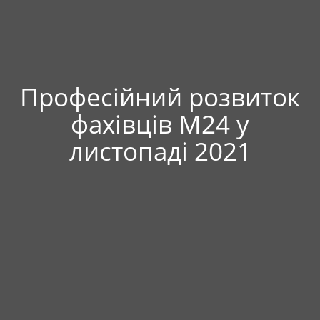
Професійний розвиток
фахівців М24 у
листопаді 2021