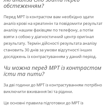
обстеженням?
Перед МРТ із контрастом вам необхідно здати
аналіз крові на креатинін та повідомити результат
аналізу нашим фахівцям по телефону, а потім
взяти з собою у діагностичний центр оригінал
результату. Термін дійсності результата аналізу
становить 30 днів за умови відсутності інших
досліджень із контрастуванням у даний період.
Чи можна перед МРТ із контрастом
їсти та пити?
За дві години до МРТ із контрастуванням потрібно
виключити вживання їжі та рідини.
Це основні правила підготовки до МРТ із