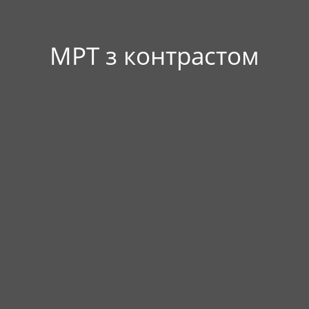
МРТ з контрастом