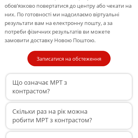
обов’язково повертатися до центру або чекати на
них. По готовності ми надсилаємо віртуальні
результати вам на електронну пошту, а за
потреби фізичних результатів ви можете
замовити доставку Новою Поштою.
Записатися на обстеження
Що означає МРТ з
контрастом?
Скільки раз на рік можна
робити МРТ з контрастом?